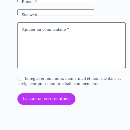
E-mail
*
Site web
Ajouter un commentaire
*
Enregistrer mon nom, mon e-mail et mon site dans ce
navigateur pour mon prochain commentaire.
Laisser un commentaire