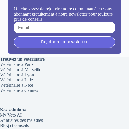
Ou choisissez de rejoindre notre communauté en vous
abonnant gratuitement à notre newsletter pour toujours
plus de conseils.
Rejoindre la newsletter
Trouvez un vétérinaire
Vétérinaire à Paris
Vétérinaire à Marseille
Vétérinaire à Lyon
Vétérinaire à Lille
Vétérinaire à Nice
Vétérinaire à Cannes
Nos solutions
My Veto AI
Annuaires des maladies
Blog et conseils