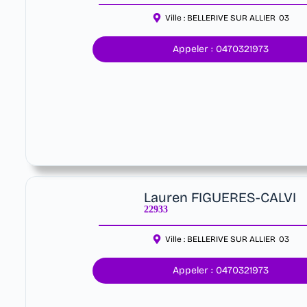
Ville :
BELLERIVE SUR ALLIER
03
Appeler : 0470321973
Lauren FIGUERES-CALVI
22933
Ville :
BELLERIVE SUR ALLIER
03
Appeler : 0470321973