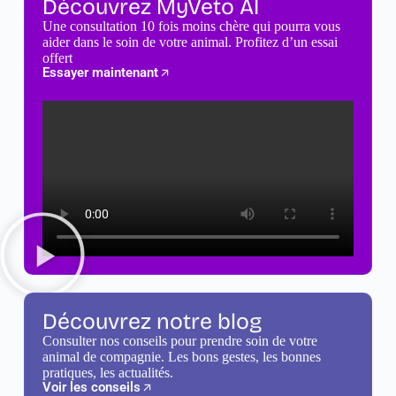
Découvrez MyVeto AI
Une consultation 10 fois moins chère qui pourra vous
aider dans le soin de votre animal. Profitez d’un essai
offert
Essayer maintenant
Découvrez notre blog
Consulter nos conseils pour prendre soin de votre
animal de compagnie. Les bons gestes, les bonnes
pratiques, les actualités.
Voir les conseils