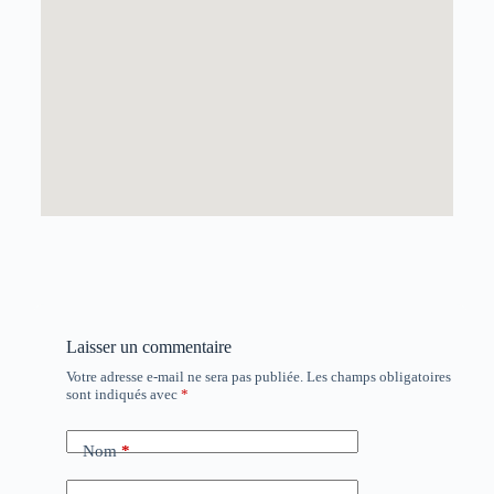
Laisser un commentaire
Votre adresse e-mail ne sera pas publiée.
Les champs obligatoires
sont indiqués avec
*
Nom
*