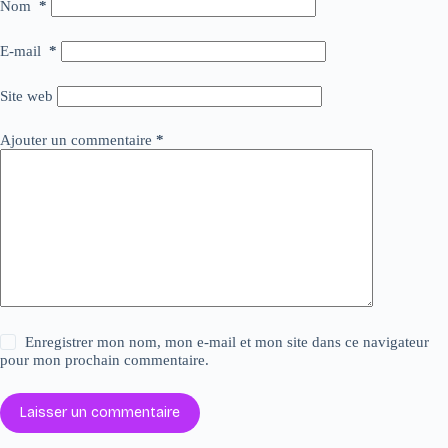
Nom
*
E-mail
*
Site web
Ajouter un commentaire
*
Enregistrer mon nom, mon e-mail et mon site dans ce navigateur
pour mon prochain commentaire.
Laisser un commentaire