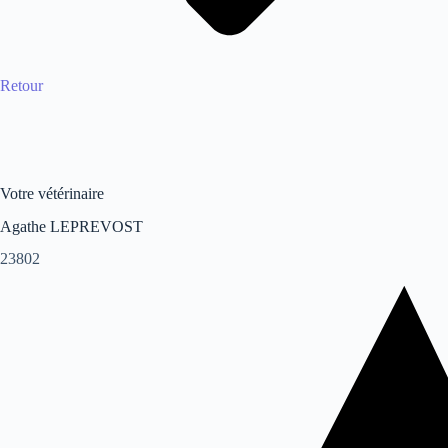
Retour
Votre vétérinaire
Agathe LEPREVOST
23802