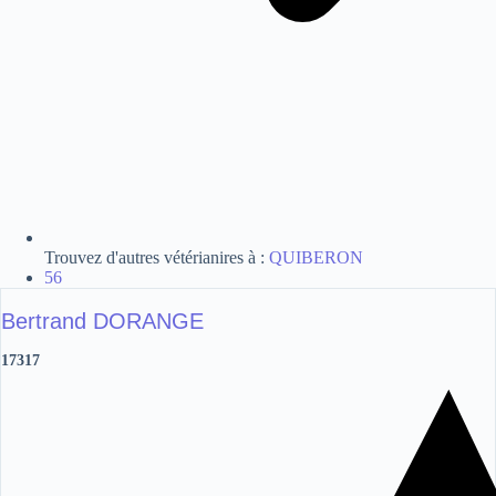
Trouvez d'autres vétérianires à :
QUIBERON
56
Bertrand DORANGE
17317