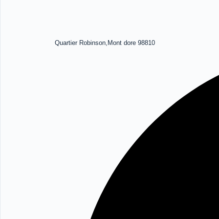
Quartier Robinson,Mont dore 98810