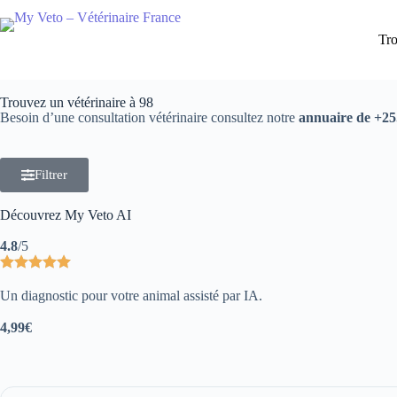
Tro
Trouvez un vétérinaire à 98
Besoin d’une consultation vétérinaire consultez notre
annuaire de +25.
Filtrer
Découvrez My Veto AI
4.8
/5
Un diagnostic pour votre animal assisté par IA.
4,99€