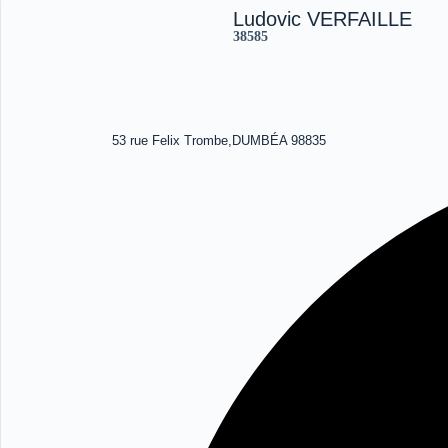
Ludovic VERFAILLE
38585
53 rue Felix Trombe,DUMBÉA 98835