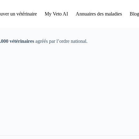
uver un vétérinaire
My Veto AI
Annuaires des maladies
Blog
000 vétérinaires
agréés par l’ordre national.