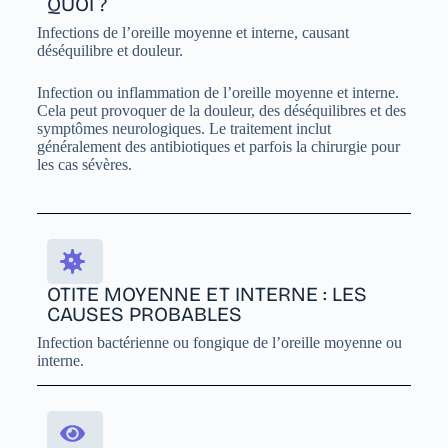
QUOI ?
Infections de l’oreille moyenne et interne, causant
déséquilibre et douleur.
Infection ou inflammation de l’oreille moyenne et interne.
Cela peut provoquer de la douleur, des déséquilibres et des
symptômes neurologiques. Le traitement inclut
généralement des antibiotiques et parfois la chirurgie pour
les cas sévères.
OTITE MOYENNE ET INTERNE : LES
CAUSES PROBABLES
Infection bactérienne ou fongique de l’oreille moyenne ou
interne.