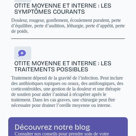
OTITE MOYENNE ET INTERNE : LES
SYMPTÔMES COURANTS
Douleur, rougeur, gonflement, écoulement purulent, perte
d’équilibre, perte d’audition, léthargie, perte d’appétit, perte
de poids.
OTITE MOYENNE ET INTERNE : LES
TRAITEMENTS POSSIBLES
Traitement dépend de la gravité de l’infection. Peut inclure
des antibiotiques topiques ou oraux, des antifongiques, des
corticostéroïdes, une gestion de la douleur et une thérapie
de soutien pour aider l’animal à récupérer après le
traitement. Dans les cas graves, une chirurgie peut être
nécessaire pour drainer l’oreille moyenne ou interne.
Découvrez notre blog
Consulter nos conseils pour prendre soin de votre