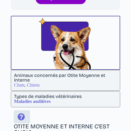
Animaux concernés par Otite Moyenne et
Interne
Chats
,
Chiens
Types de maladies vétérinaires
Maladies auditives
OTITE MOYENNE ET INTERNE C'EST