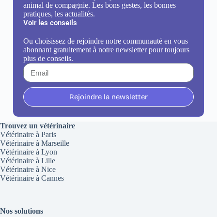
animal de compagnie. Les bons gestes, les bonnes
pratiques, les actualités.
Voir les conseils
Ou choisissez de rejoindre notre communauté en vous
abonnant gratuitement à notre newsletter pour toujours
plus de conseils.
Rejoindre la newsletter
Trouvez un vétérinaire
Vétérinaire à Paris
Vétérinaire à Marseille
Vétérinaire à Lyon
Vétérinaire à Lille
Vétérinaire à Nice
Vétérinaire à Cannes
Nos solutions