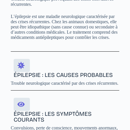
récurrentes.
L’épilepsie est une maladie neurologique caractérisée par
des crises récurrentes. Chez les animaux domestiques, elle
peut être idiopathique (sans cause connue) ou secondaire à
d’autres conditions médicales. Le traitement comprend des
médicaments antiépileptiques pour contrôler les crises.
ÉPILEPSIE : LES CAUSES PROBABLES
Trouble neurologique caractérisé par des crises récurrentes.
ÉPILEPSIE : LES SYMPTÔMES
COURANTS
Convulsions, perte de conscience, mouvements anormaux,