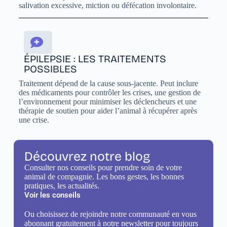
salivation excessive, miction ou défécation involontaire.
ÉPILEPSIE : LES TRAITEMENTS
POSSIBLES
Traitement dépend de la cause sous-jacente. Peut inclure
des médicaments pour contrôler les crises, une gestion de
l’environnement pour minimiser les déclencheurs et une
thérapie de soutien pour aider l’animal à récupérer après
une crise.
Découvrez notre blog
Consulter nos conseils pour prendre soin de votre
animal de compagnie. Les bons gestes, les bonnes
pratiques, les actualités.
Voir les conseils
Ou choisissez de rejoindre notre communauté en vous
abonnant gratuitement à notre newsletter pour toujours