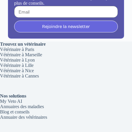
plus de conseils.
Rejoindre la newsletter
Trouvez un vétérinaire
Vétérinaire à Paris
Vétérinaire à Marseille
Vétérinaire à Lyon
Vétérinaire à Lille
Vétérinaire à Nice
Vétérinaire à Cannes
Nos solutions
My Veto AI
Annuaires des maladies
Blog et conseils
Annuaire des vétérinaires