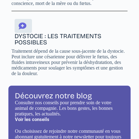
conscience, mort de la mère ou du fœtus.
DYSTOCIE : LES TRAITEMENTS
POSSIBLES
Traitement dépend de la cause sous-jacente de la dystocie.
Peut inclure une césarienne pour délivrer le fœtus, des
fluides intraveineux pour prévenir la déshydratation, des
médicaments pour soulager les symptômes et une gestion
de la douleur.
Découvrez notre blog
Consulter nos conseils pour prendre soin de votre
animal de compagnie. Les bons gestes, les bonnes
pratiques, les actualités.
Voir les conseils
Ou choisissez de rejoindre notre communauté en vous
abonnant gratuitement à notre newsletter pour toujours