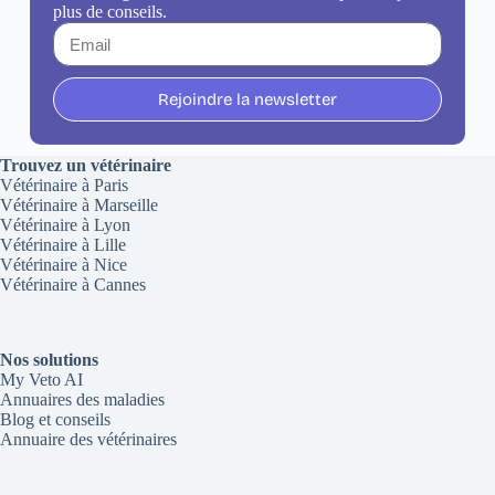
plus de conseils.
Rejoindre la newsletter
Trouvez un vétérinaire
Vétérinaire à Paris
Vétérinaire à Marseille
Vétérinaire à Lyon
Vétérinaire à Lille
Vétérinaire à Nice
Vétérinaire à Cannes
Nos solutions
My Veto AI
Annuaires des maladies
Blog et conseils
Annuaire des vétérinaires