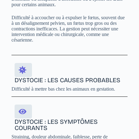
pour certains animaux.
Difficulté à accoucher ou à expulser le fœtus, souvent due
à un désalignement pelvien, un fœtus trop gros ou des
contractions inefficaces. La gestion peut nécessiter une
intervention médicale ou chirurgicale, comme une
césarienne.
DYSTOCIE : LES CAUSES PROBABLES
Difficulté à mettre bas chez les animaux en gestation.
DYSTOCIE : LES SYMPTÔMES
COURANTS
Straining, douleur abdominale, faiblesse, perte de